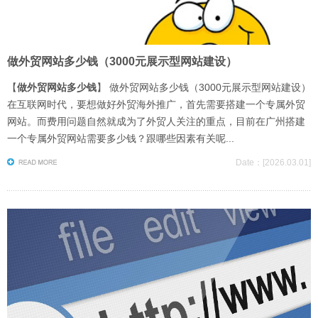
做外贸网站多少钱（3000元展示型网站建设）
【
做外贸网站多少钱
】 做外贸网站多少钱（3000元展示型网站建设）
在互联网时代，要想做好外贸海外推广，首先需要搭建一个专属外贸
网站。而费用问题自然就成为了外贸人关注的重点，目前在广州搭建
一个专属外贸网站需要多少钱？跟哪些因素有关呢...
Date：[2026.03.01]