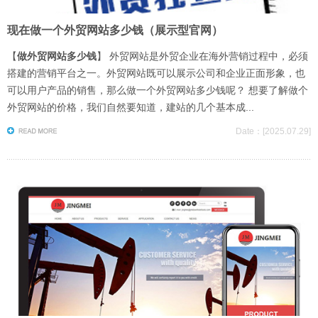
现在做一个外贸网站多少钱（展示型官网）
【
做外贸网站多少钱
】 外贸网站是外贸企业在海外营销过程中，必须
搭建的营销平台之一。外贸网站既可以展示公司和企业正面形象，也
可以用户产品的销售，那么做一个外贸网站多少钱呢？ 想要了解做个
外贸网站的价格，我们自然要知道，建站的几个基本成...
Date：[2025.07.29]