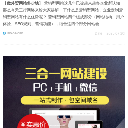
【
做外贸网站多少钱
】 营销型网站这几年已被越来越多企业所认知，
那么今天三行网络来给大家讲解一下什么是营销型网站，企业定制营
销型网站有什么优势呢？ 营销型网站四个组成部分（网站结构、用户
体验、SEO规则、营销功能），结合这四个部分网站会...
Date：[2025.07.20]