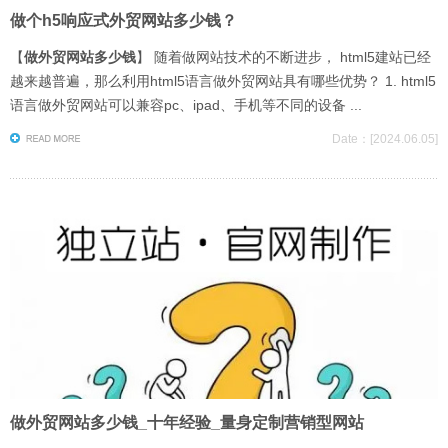
做个h5响应式外贸网站多少钱？
【
做外贸网站多少钱
】 随着做网站技术的不断进步， html5建站已经
越来越普遍，那么利用html5语言做外贸网站具有哪些优势？ 1. html5
语言做外贸网站可以兼容pc、ipad、手机等不同的设备 ...
Date：[2024.06.05]
做外贸网站多少钱_十年经验_量身定制营销型网站