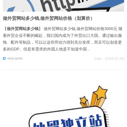
做外贸网站多少钱,做外贸网站价格（划算价）
【
做外贸网站多少钱
】 做外贸网站多少钱,做外贸网站价格3000元 随
着外贸企业不断的崛起，我们国内成为了外贸出口大国。通过输出服
饰、配件等制品，可以让这些劳动力得到充分发挥，而且可以创造更
多的GDP。但是有需求的外国人他是不知道中国...
Date：[2026.02.26]