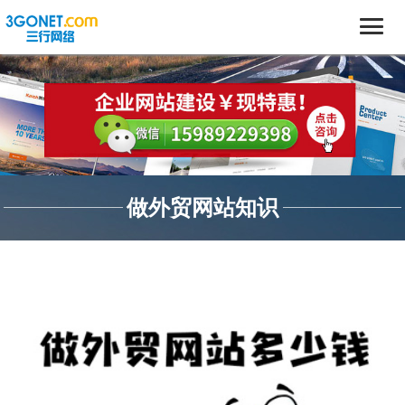
做外贸网站知识