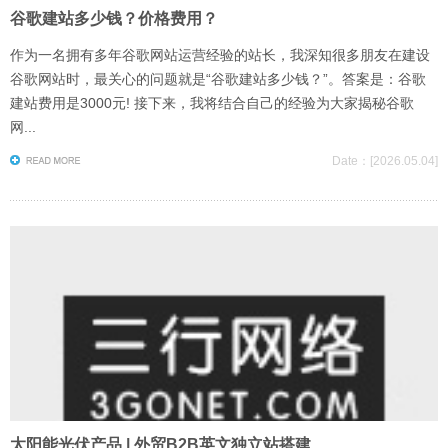
谷歌建站多少钱？价格费用？
作为一名拥有多年谷歌网站运营经验的站长，我深知很多朋友在建设
谷歌网站时，最关心的问题就是“谷歌建站多少钱？”。答案是：谷歌
建站费用是3000元! 接下来，我将结合自己的经验为大家揭秘谷歌
网...
Date：[2026.05.04]
太阳能光伏产品 | 外贸B2B英文独立站搭建