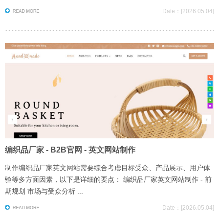
Date：[2026.05.04]
编织品厂家 - B2B官网 - 英文网站制作
制作编织品厂家英文网站需要综合考虑目标受众、产品展示、用户体
验等多方面因素，以下是详细的要点： 编织品厂家英文网站制作 - 前
期规划 市场与受众分析 ...
Date：[2026.05.04]