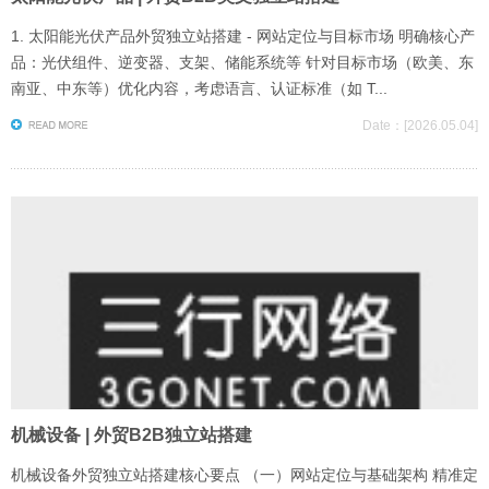
1. 太阳能光伏产品外贸独立站搭建 - 网站定位与目标市场 明确核心产
品：光伏组件、逆变器、支架、储能系统等 针对目标市场（欧美、东
南亚、中东等）优化内容，考虑语言、认证标准（如 T...
Date：[2026.05.04]
机械设备 | 外贸B2B独立站搭建
机械设备外贸独立站搭建核心要点 （一）网站定位与基础架构 精准定