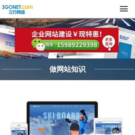
做网站知识