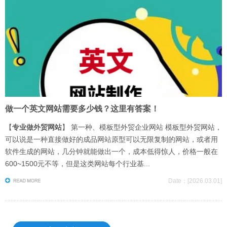
做一个英文网站需要多少钱？这里有答案！
【
专业做外贸网站
】 第一种、模板型外贸企业网站 模板型外贸网站，
可以说是一种直接做好的成品网站原型可以无限复制的网站，或者用
软件生成的网站，几分钟就能做出一个，成本低得惊人，价格一般在
600~1500元不等，但是这类网站每个行业基...
Date：[2026.03.01]