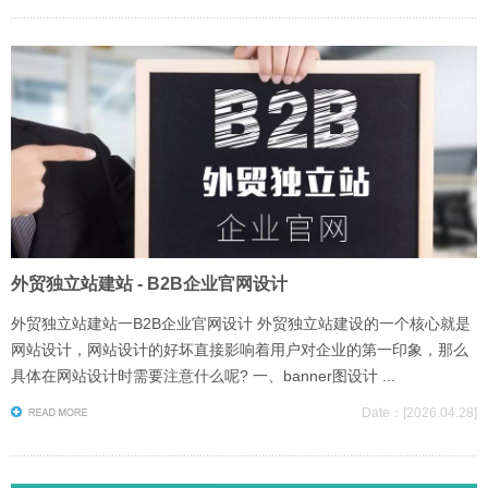
外贸独立站建站 - B2B企业官网设计
外贸独立站建站一B2B企业官网设计 外贸独立站建设的一个核心就是
网站设计，网站设计的好坏直接影响着用户对企业的第一印象，那么
具体在网站设计时需要注意什么呢? 一、banner图设计 ...
Date：[2026.04.28]