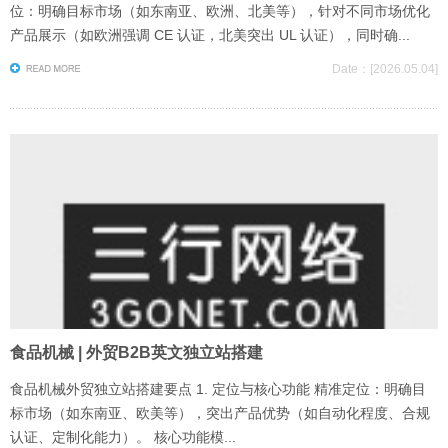
位：明确目标市场（如东南亚、欧洲、北美等），针对不同市场优化
产品展示（如欧洲强调 CE 认证，北美突出 UL 认证），同时确...
Date：[2026.05.04]
食品机械 | 外贸B2B英文独立站搭建
食品机械外贸独立站搭建要点 1. 定位与核心功能 精准定位：明确目
标市场（如东南亚、欧美等），突出产品优势（如自动化程度、合规
认证、定制化能力）。 核心功能模...