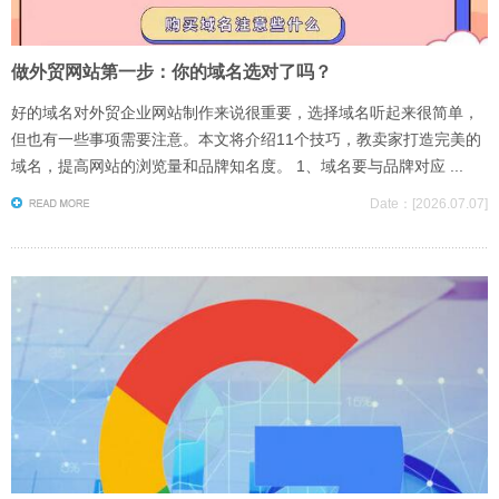
做外贸网站第一步：你的域名选对了吗？
好的域名对外贸企业网站制作来说很重要，选择域名听起来很简单，
但也有一些事项需要注意。本文将介绍11个技巧，教卖家打造完美的
域名，提高网站的浏览量和品牌知名度。 1、域名要与品牌对应 ...
Date：[2026.07.07]