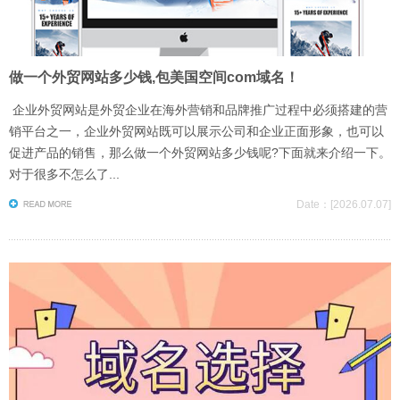
做一个外贸网站多少钱,包美国空间com域名！
企业外贸网站是外贸企业在海外营销和品牌推广过程中必须搭建的营
销平台之一，企业外贸网站既可以展示公司和企业正面形象，也可以
促进产品的销售，那么做一个外贸网站多少钱呢?下面就来介绍一下。
对于很多不怎么了...
Date：[2026.07.07]