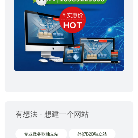
有想法 · 想建一个网站
专业做谷歌独立站
外贸B2B独立站