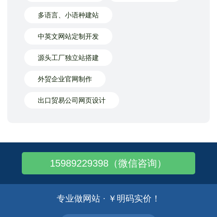
多语言、小语种建站
中英文网站定制开发
源头工厂独立站搭建
外贸企业官网制作
出口贸易公司网页设计
15989229398（微信咨询）
专业做网站 · ￥明码实价！