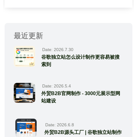
最近更新
Date: 2026.7.30
谷歌独立站怎么设计制作更容易被搜
索到
Date: 2026.5.4
外贸B2B官网制作 - 3000元展示型网
站建设
Date: 2026.6.8
外贸B2B源头工厂 | 谷歌独立站制作