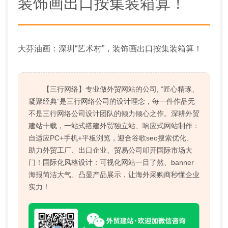
装饰画出口按集装箱算！
大芬油画：深圳“艺术村”，装饰画出口按集装箱算！
【三行网络】专业做外贸网站的公司, “匠心精琢、
凝聚经典”是三行网络公司的设计理念，每一件作品无
不是三行网络公司设计团队的倾力倾心之作。深耕外贸
建站十载，一站式搭建外贸独立站、响应式网站制作：
自适应PC+手机+平板浏览，迎合谷歌seo搜索优化、
助力外贸工厂、出口企业、贸易公司叩开国际市场大
门！国际化风格设计：可视化网站一目了然、banner
海报简洁大气、凸显产品展示，让海外采购商秒懂企业
实力！