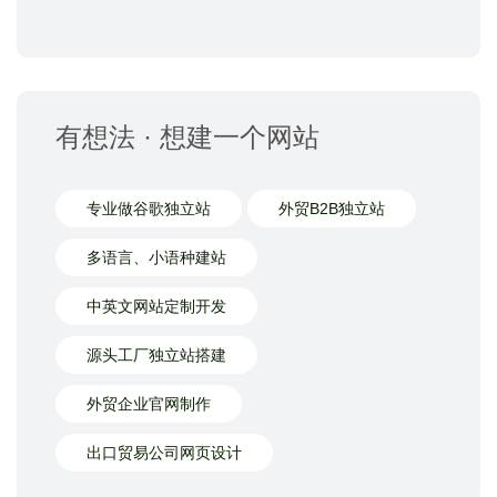
有想法 · 想建一个网站
专业做谷歌独立站
外贸B2B独立站
多语言、小语种建站
中英文网站定制开发
源头工厂独立站搭建
外贸企业官网制作
出口贸易公司网页设计