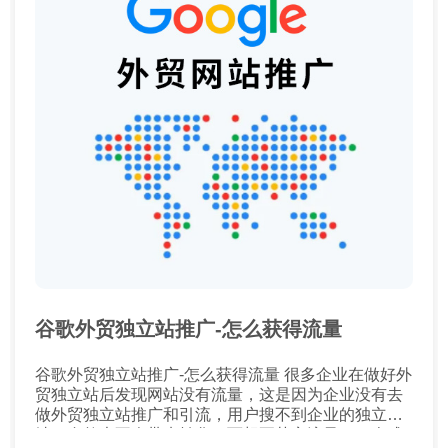
谷歌外贸独立站推广-怎么获得流量
谷歌外贸独立站推广-怎么获得流量 很多企业在做好外
贸独立站后发现网站没有流量，这是因为企业没有去
做外贸独立站推广和引流，用户搜不到企业的独立
站，自然也不会带来转化。而想要获客流量，一个成