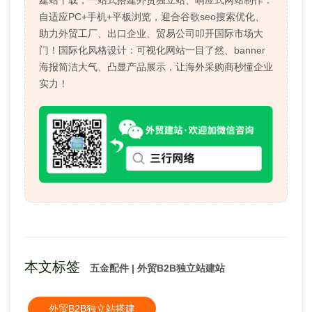
建站十载，一站式搭建外贸独立站、响应式网站制作：
自适应PC+手机+平板浏览，迎合谷歌seo搜索优化、
助力外贸工厂、出口企业、贸易公司叩开国际市场大
门！国际化风格设计：可视化网站一目了然、banner
海报简洁大气、凸显产品展示，让海外采购商秒懂企业
实力！
本文标签
五金配件 | 外贸B2B独立站建站
外贸B2B独立站搭建