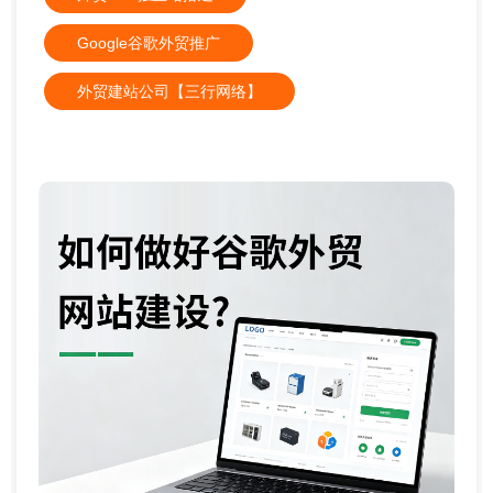
Google谷歌外贸推广
外贸建站公司【三行网络】