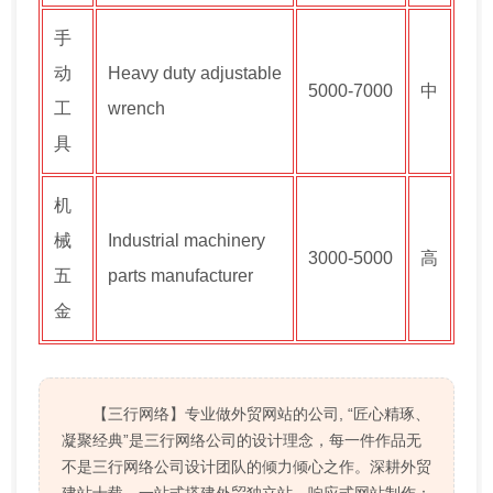
手
动
Heavy duty adjustable
5000-7000
中
工
wrench
具
机
械
Industrial machinery
3000-5000
高
五
parts manufacturer
金
【三行网络】专业做外贸网站的公司, “匠心精琢、
凝聚经典”是三行网络公司的设计理念，每一件作品无
不是三行网络公司设计团队的倾力倾心之作。深耕外贸