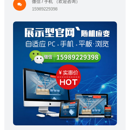
微信 / 手机 （欢迎咨询）
15989229398