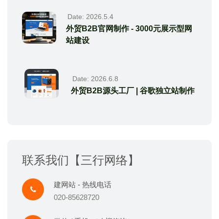
Date: 2026.5.4
外贸B2B官网制作 - 3000元展示型网
站建设
Date: 2026.6.8
外贸B2B源头工厂 | 谷歌独立站制作
联系我们【三行网络】
建网站 - 热线电话
020-85628720