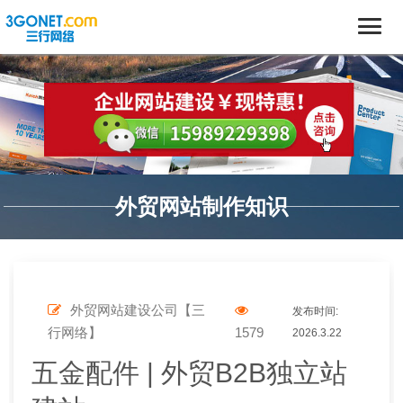
外贸网站制作知识
外贸网站建设公司【三
发布时间:
行网络】
1579
2026.3.22
五金配件 | 外贸B2B独立站