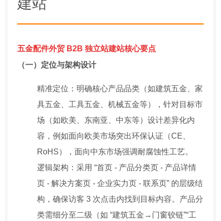
建站
五金配件外贸 B2B 独立站建站核心要点
（一）定位与架构设计
精准定位：明确核心产品品类（如建筑五金、家
具五金、工具五金、机械五金等），针对目标市
场（如欧美、东南亚、中东等）设计差异化内
容，例如面向欧美市场突出环保认证（CE、
RoHS），面向中东市场强调耐腐蚀性工艺。
逻辑架构：采用 “首页 - 产品分类页 - 产品详情
页 - 解决方案页 - 企业实力页 - 联系页” 的层级结
构，确保访客 3 次点击内找到目标内容。产品分
类需细分至二级（如 “建筑五金→门窗铰链”“工