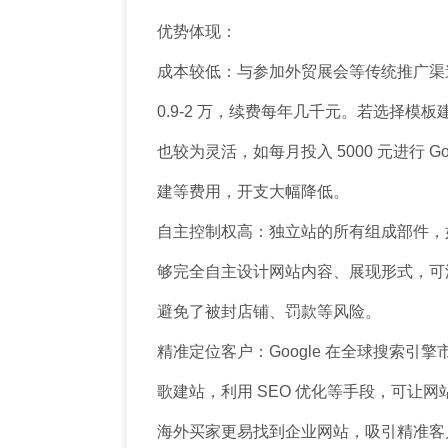
优势体现：
成本较低：与参加外贸展会等传统推广渠
0.9-2 万，续费每年几千元。若选择模板
也较为灵活，如每月投入 5000 元进行 G
建等费用，开支大幅降低。
自主控制权高：独立站的所有组成部件，
够完全自主设计网站内容、展现形式，可
避免了被封店铺、罚款等风险。
精准定位客户：Google 在全球搜索引擎
歌建站，利用 SEO 优化等手段，可让
海外买家更易找到企业网站，吸引精准客