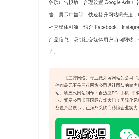
谷歌广告投放：合理设置 Google Ad
告、展示广告等，快速提升网站曝光度，
社交媒体引流：结合 Facebook、Ins
产品信息，吸引社交媒体用户访问网站，
户。
【三行网络】专业做外贸网站的公司, 
件作品无不是三行网络公司设计团队的倾力
站、响应式网站制作：自适应PC+手机+平
业、贸易公司叩开国际市场大门！国际化风格
凸显产品展示，让海外采购商秒懂企业实力