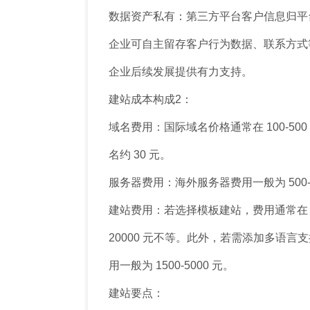
数据资产私有：第三方平台客户信息归平
企业可自主留存客户行为数据、联系方式
企业后续发展提供有力支持。
建站成本构成2：
域名费用：国际域名价格通常在 100-500 元
名约 30 元。
服务器费用：海外服务器费用一般为 500-
建站费用：若选择模板建站，费用通常在 300
20000 元不等。此外，若需添加多语言支
用一般为 1500-5000 元。
建站要点：