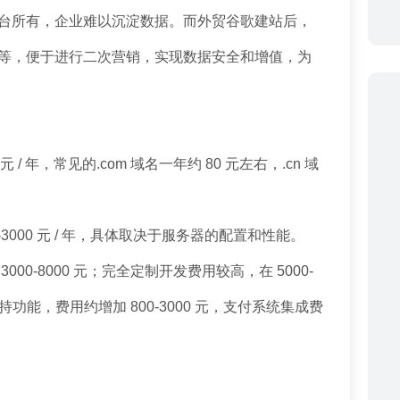
台所有，企业难以沉淀数据。而外贸谷歌建站后，
等，便于进行二次营销，实现数据安全和增值，为
 / 年，常见的.com 域名一年约 80 元左右，.cn 域
3000 元 / 年，具体取决于服务器的配置和性能。
0-8000 元；完全定制开发费用较高，在 5000-
持功能，费用约增加 800-3000 元，支付系统集成费