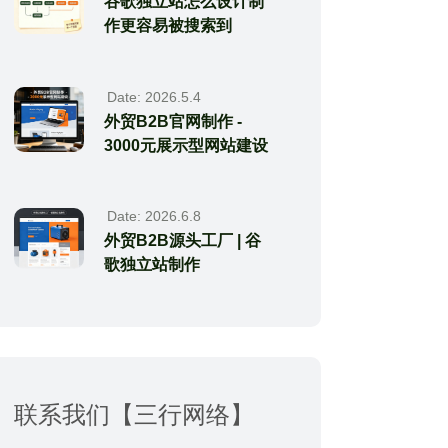
谷歌独立站怎么设计制
作更容易被搜索到
Date: 2026.5.4
外贸B2B官网制作 -
3000元展示型网站建设
Date: 2026.6.8
外贸B2B源头工厂 | 谷
歌独立站制作
联系我们【三行网络】