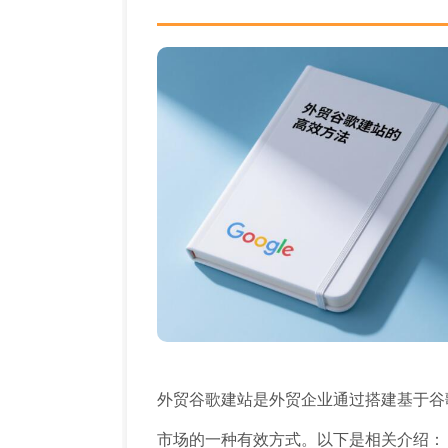
外贸谷歌建站是外贸企业通过搭建基于谷
市场的一种有效方式。以下是相关介绍：