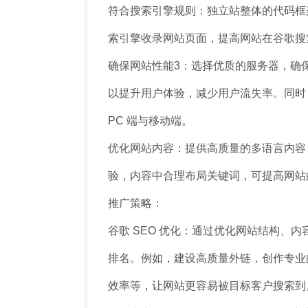
符合搜索引擎规则：独立站整体的代码框
索引擎收录网站页面，提高网站在谷歌搜
确保网站性能3：选择优质的服务器，确保
以提升用户体验，减少用户流失率。同时，
PC 端与移动端。
优化网站内容：提供高质量的多语言内容
验，内容中合理布局关键词，可提高网站
推广策略：
谷歌 SEO 优化：通过优化网站结构、
排名。例如，建设高质量外链，创作专业
效率等，让网站更容易被目标客户搜索到