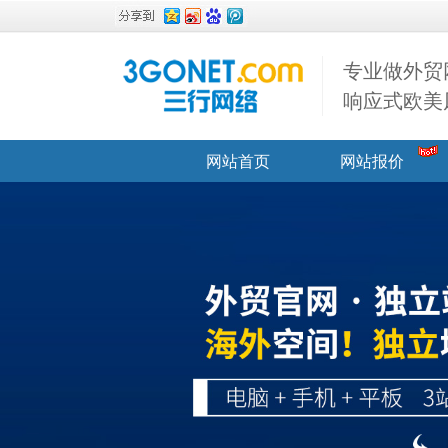
专业做外贸
响应式欧美
网站首页
网站报价