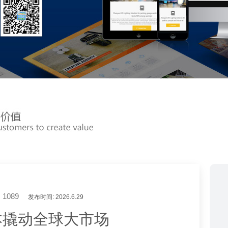
1089
发布时间: 2026.6.29
成本撬动全球大市场