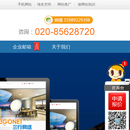
手机网站
|
域名空间
|
网站推广
|
做网站知识
企业邮箱
关于我们