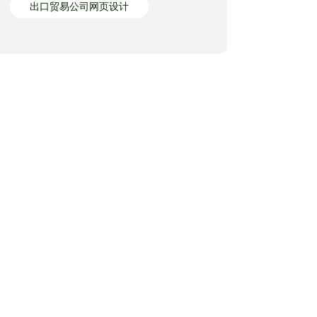
出口贸易公司网页设计