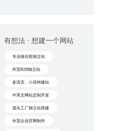
有想法 · 想建一个网站
专业做谷歌独立站
外贸B2B独立站
多语言、小语种建站
中英文网站定制开发
源头工厂独立站搭建
外贸企业官网制作