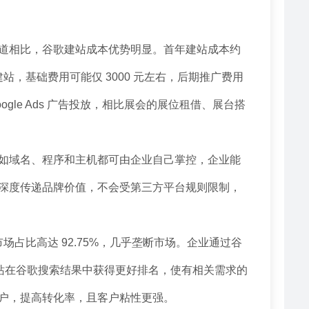
道相比，谷歌建站成本优势明显。首年建站成本约
建站，基础费用可能仅 3000 元左右，后期推广费用
oogle Ads 广告投放，相比展会的展位租借、展台搭
如域名、程序和主机都可由企业自己掌控，企业能
深度传递品牌价值，不会受第三方平台规则限制，
市场占比高达 92.75%，几乎垄断市场。企业通过谷
网站在谷歌搜索结果中获得更好排名，使有相关需求的
户，提高转化率，且客户粘性更强。