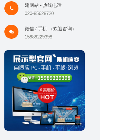
建网站 - 热线电话
020-85628720
微信 / 手机 （欢迎咨询）
15989229398