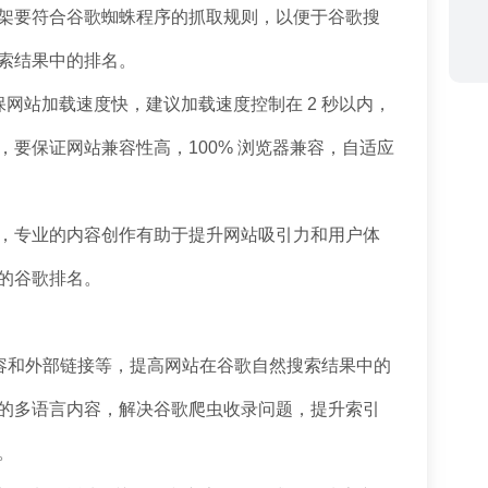
架要符合谷歌蜘蛛程序的抓取规则，以便于谷歌搜
索结果中的排名。
网站加载速度快，建议加载速度控制在 2 秒以内，
要保证网站兼容性高，100% 浏览器兼容，自适应
，专业的内容创作有助于提升网站吸引力和用户体
的谷歌排名。
内容和外部链接等，提高网站在谷歌自然搜索结果中的
的多语言内容，解决谷歌爬虫收录问题，提升索引
。