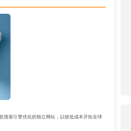
歌搜索引擎优化的独立网站，以较低成本开拓全球