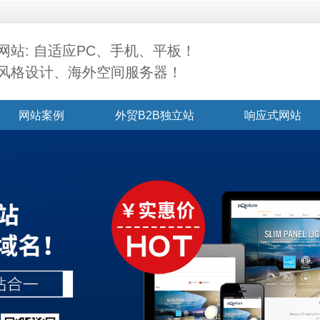
网站: 自适应PC、手机、平板！
风格设计、海外空间服务器！
网站案例
外贸B2B独立站
响应式网站
联系我们