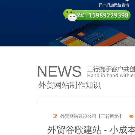
NEWS
外贸网站制作知识
外贸网站建设公司【三行网络】
外贸谷歌建站 - 小