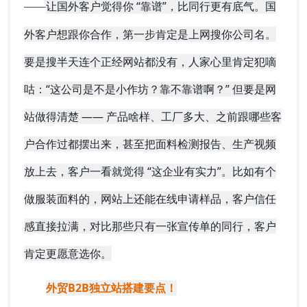
让国外客户觉得你 “靠谱”，比同行更有底气
。国
——
外客户想跟你合作，第一步肯定是上网搜你公司名。
要是搜半天连个正经网站都没有，人家心里肯定犯嘀
咕：“这公司是不是小作坊？靠不靠谱啊？” 但要是网
站做得清楚 —— 产品啥样、工厂多大、之前跟哪些客
户合作过都摆出来，甚至把面料检测报告、生产视频
放上去，客户一看就觉得 “这企业有实力”。比如有个
做服装面料的，网站上还能在线申请样品，客户信任
感直接拉满，对比那些只有一张宣传单的同行，客户
肯定更愿意选你。
外贸B2B独立站搭建要点！