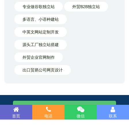
专业做谷歌独立站
外贸B2B独立站
多语言、小语种建站
中英文网站定制开发
源头工厂独立站搭建
外贸企业官网制作
出口贸易公司网页设计
15989229398（微信咨询）
首页
电话
微信
联系
专业做网站 · ￥明码实价！