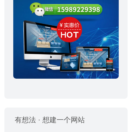
有想法 · 想建一个网站