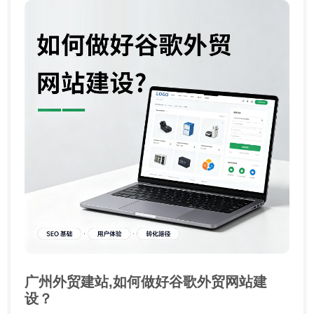
广州外贸建站,如何做好谷歌外贸网站建
设？