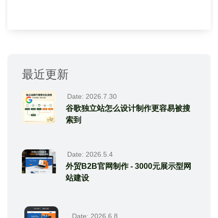
最近更新
Date: 2026.7.30
谷歌独立站怎么设计制作更容易被搜
索到
Date: 2026.5.4
外贸B2B官网制作 - 3000元展示型网
站建设
Date: 2026.6.8