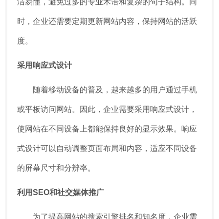
洁易懂，避免过多的专业术语和复杂的句子结构。同
时，企业还需要定期更新网站内容，保持网站的活跃
度。
采用响应式设计
随着移动设备的普及，越来越多的用户通过手机
或平板访问网站。因此，企业需要采用响应式设计，
使网站在不同设备上都能保持良好的显示效果。响应
式设计可以自动调整页面布局和内容，适应不同设备
的屏幕尺寸和分辨率。
利用SEO和社交媒体推广
为了提高网站的搜索引擎排名和知名度，企业需