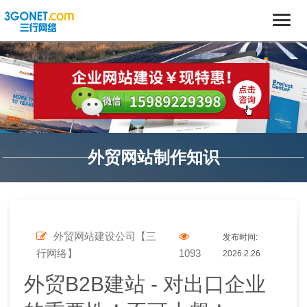
外贸网站制作知识
外贸网站建设公司【三
发布时间:
行网络】
1093
2026.2.26
外贸B2B建站 - 对出口企业