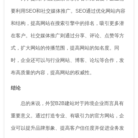
要利用SEO和社交媒体推广。SEO通过优化网站内容
和结构，提高网站在搜索引擎中的排名，吸引更多潜
在客户。社交媒体推广则通过分享、评论、点赞等方
式，扩大网站的传播范围，提高网站的知名度。同
时，企业还可以与行业网站、博客、论坛等合作，发
布高质量的内容，提高网站的权威性。
结论
总的来说，外贸B2B建站对于跨境企业而言具有
重要意义。通过打造专业、有吸引力的官方网站，企
业可以提升品牌形象、提高客户信任度并促进业务发