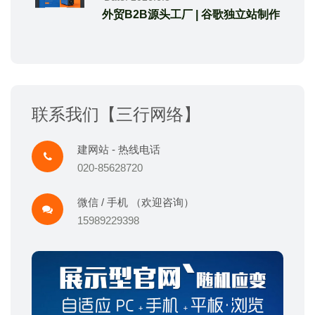
外贸B2B源头工厂 | 谷歌独立站制作
联系我们【三行网络】
建网站 - 热线电话
020-85628720
微信 / 手机 （欢迎咨询）
15989229398