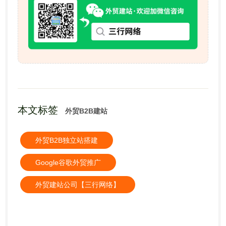
本文标签
外贸B2B建站
外贸B2B独立站搭建
Google谷歌外贸推广
外贸建站公司【三行网络】