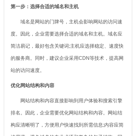
第一步：选择合适的域名和主机
域名是网站的门牌号，主机会影响网站的访问速
度。因此，企业需要选择合适的域名和主机。域名应
简洁易记，最好包含关键词;主机应选择稳定、速度快
的服务商。同时，建议企业采用CDN等技术，提高网
站的访问速度。
优化网站结构和内容
网站结构和内容直接影响到用户体验和搜索引擎
排名。因此，企业需要优化网站结构和内容。网站结
构应清晰明了，方便用户快速找到所需信息;内容应简