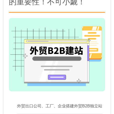
的重要性！不可小觑！
外贸出口公司、工厂、企业搭建外贸B2B独立站