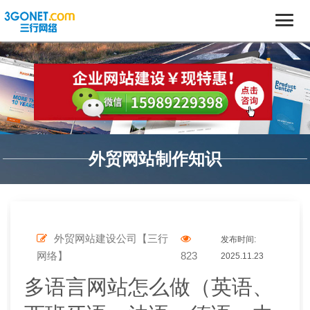
外贸网站制作知识
外贸网站建设公司【三行
发布时间:
网络】
823
2025.11.23
多语言网站怎么做（英语、