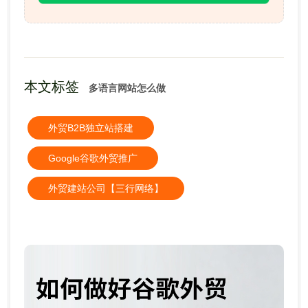
本文标签
多语言网站怎么做
外贸B2B独立站搭建
Google谷歌外贸推广
外贸建站公司【三行网络】