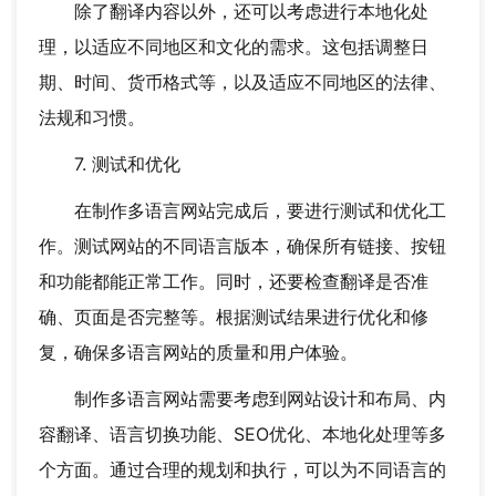
除了翻译内容以外，还可以考虑进行本地化处
理，以适应不同地区和文化的需求。这包括调整日
期、时间、货币格式等，以及适应不同地区的法律、
法规和习惯。
7. 测试和优化
在制作多语言网站完成后，要进行测试和优化工
作。测试网站的不同语言版本，确保所有链接、按钮
和功能都能正常工作。同时，还要检查翻译是否准
确、页面是否完整等。根据测试结果进行优化和修
复，确保多语言网站的质量和用户体验。
制作多语言网站需要考虑到网站设计和布局、内
容翻译、语言切换功能、SEO优化、本地化处理等多
个方面。通过合理的规划和执行，可以为不同语言的