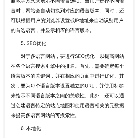
旗帜等方式来展示不同语言选项。当用户选择不同语
言时，网站会自动切换到对应的语言版本。同时，还
可以根据用户的浏览器设置或IP地址来自动识别用户
的首选语言，并显示相应的语言版本。
5. SEO优化
对于多语言网站，要进行SEO优化，以提高网站
在各个语言搜索引擎中的排名。首先，需要确定每个
语言版本的关键词，并在相应的页面中进行优化。其
次，要为每个语言版本设置独立的URL，并使用标签
来指示不同语言版本之间的关联性。此外，还可以通
过创建语言特定的站点地图和使用语言相关的元数据
来提高多语言网站的可搜索性。
6. 本地化