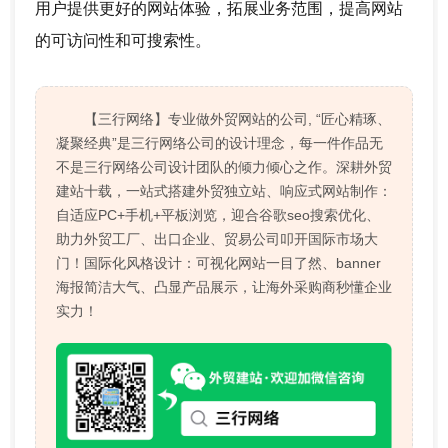
用户提供更好的网站体验，拓展业务范围，提高网站
的可访问性和可搜索性。
【三行网络】专业做外贸网站的公司, “匠心精琢、
凝聚经典”是三行网络公司的设计理念，每一件作品无
不是三行网络公司设计团队的倾力倾心之作。深耕外贸
建站十载，一站式搭建外贸独立站、响应式网站制作：
自适应PC+手机+平板浏览，迎合谷歌seo搜索优化、
助力外贸工厂、出口企业、贸易公司叩开国际市场大
门！国际化风格设计：可视化网站一目了然、banner
海报简洁大气、凸显产品展示，让海外采购商秒懂企业
实力！