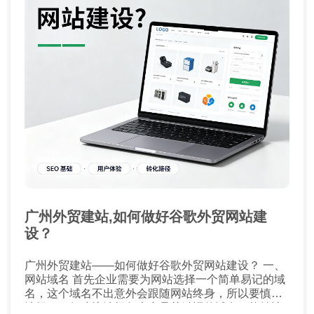
广州外贸建站,如何做好谷歌外贸网站建
设？
广州外贸建站——如何做好谷歌外贸网站建设？ 一、
网站域名 首先企业需要为网站选择一个简单易记的域
名，这个域名不出意外会跟随网站终身，所以要慎重
选择。一般建议选择包含产品关键词的域名，能够让