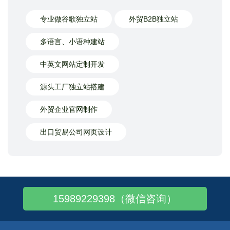
专业做谷歌独立站
外贸B2B独立站
多语言、小语种建站
中英文网站定制开发
源头工厂独立站搭建
外贸企业官网制作
出口贸易公司网页设计
15989229398（微信咨询）