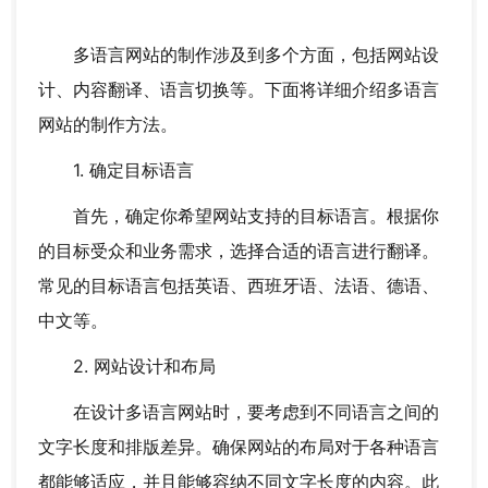
多语言网站的制作涉及到多个方面，包括网站设
计、内容翻译、语言切换等。下面将详细介绍多语言
网站的制作方法。
1. 确定目标语言
首先，确定你希望网站支持的目标语言。根据你
的目标受众和业务需求，选择合适的语言进行翻译。
常见的目标语言包括英语、西班牙语、法语、德语、
中文等。
2. 网站设计和布局
在设计多语言网站时，要考虑到不同语言之间的
文字长度和排版差异。确保网站的布局对于各种语言
都能够适应，并且能够容纳不同文字长度的内容。此