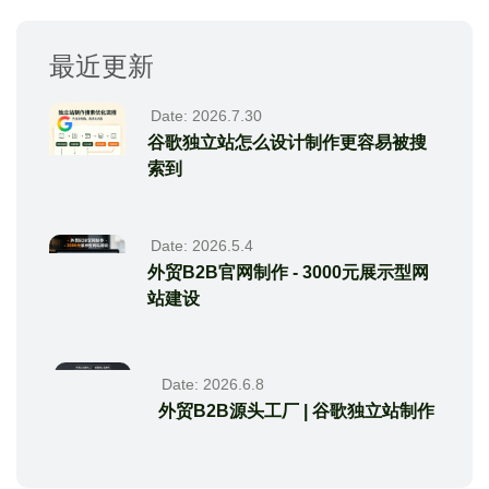
最近更新
Date: 2026.7.30
谷歌独立站怎么设计制作更容易被搜
索到
Date: 2026.5.4
外贸B2B官网制作 - 3000元展示型网
站建设
Date: 2026.6.8
外贸B2B源头工厂 | 谷歌独立站制作