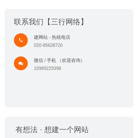
联系我们【三行网络】
建网站 - 热线电话
020-85628720
微信 / 手机 （欢迎咨询）
15989229398
有想法 · 想建一个网站