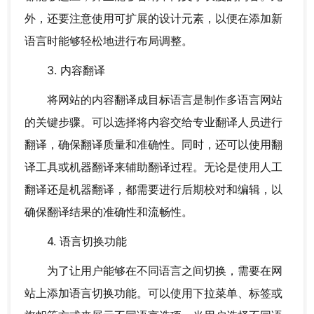
外，还要注意使用可扩展的设计元素，以便在添加新
语言时能够轻松地进行布局调整。
3. 内容翻译
将网站的内容翻译成目标语言是制作多语言网站
的关键步骤。可以选择将内容交给专业翻译人员进行
翻译，确保翻译质量和准确性。同时，还可以使用翻
译工具或机器翻译来辅助翻译过程。无论是使用人工
翻译还是机器翻译，都需要进行后期校对和编辑，以
确保翻译结果的准确性和流畅性。
4. 语言切换功能
为了让用户能够在不同语言之间切换，需要在网
站上添加语言切换功能。可以使用下拉菜单、标签或