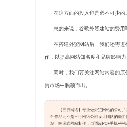
在这方面的投入也是必不可少的
总的来说，谷歌外贸建站的费用
在搭建外贸网站后，我们还需进
作，以提高网站知名度和品牌影响力
同时，我们要关注网站内容的原
贸市场中脱颖而出。
【三行网络】专业做外贸网站的公司, 
件作品无不是三行网络公司设计团队的倾力
站、响应式网站制作：自适应PC+手机+平