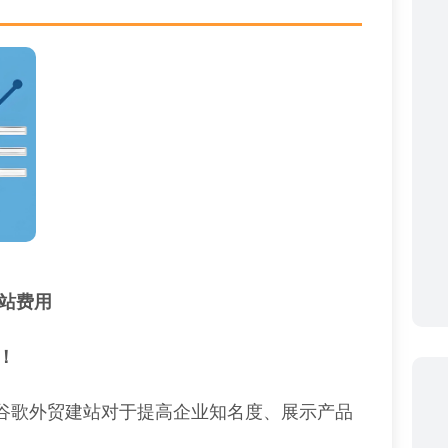
建站费用
！
谷歌外贸建站对于提高企业知名度、展示产品