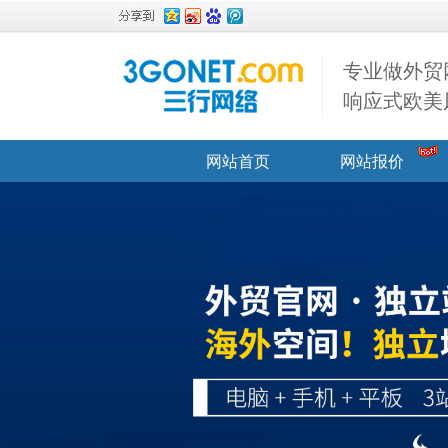
专业做外贸
响应式欧美
网站首页
网站报价