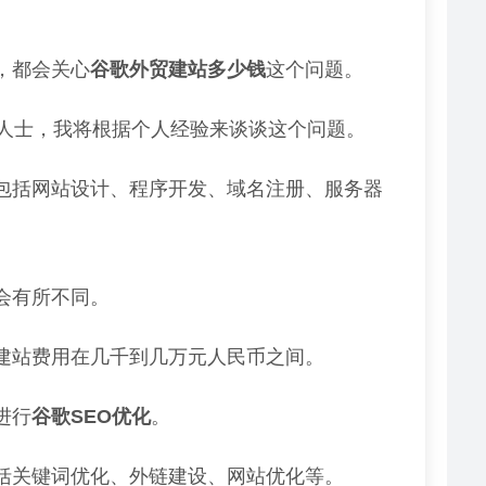
，都会关心
谷歌外贸建站多少钱
这个问题。
的人士，我将根据个人经验来谈谈这个问题。
包括网站设计、程序开发、域名注册、服务器
会有所不同。
建站费用在几千到几万元人民币之间。
进行
谷歌SEO优化
。
括关键词优化、外链建设、网站优化等。