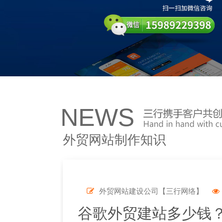
NEWS
外贸网站制作知识
外贸网站建设公司【三行网络】
谷歌外贸建站多少钱