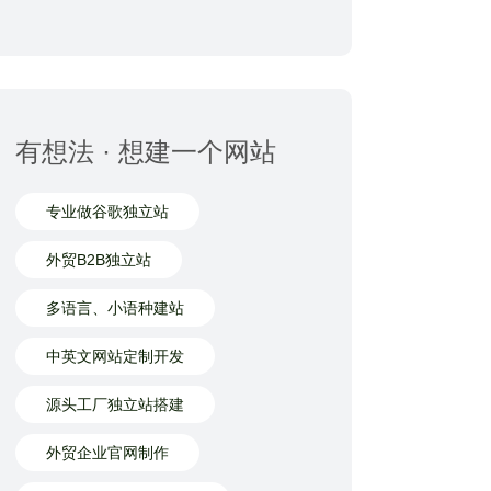
有想法 · 想建一个网站
专业做谷歌独立站
外贸B2B独立站
多语言、小语种建站
中英文网站定制开发
源头工厂独立站搭建
外贸企业官网制作