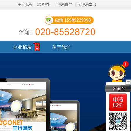
手机网站
|
域名空间
|
网站推广
|
做网站知识
企业邮箱
关于我们