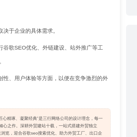
。
取决于企业的具体需求。
行谷歌SEO优化、外链建设、站外推广等工
。
创性、用户体验等方面，以便在竞争激烈的外
“匠心精琢、凝聚经典”是三行网络公司的设计理念，每一
倾心之作。深耕外贸建站十载，一站式搭建外贸独立
板浏览，迎合谷歌seo搜索优化、助力外贸工厂、出口企