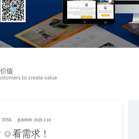
3056
发布时间: 2026.3.16
？☺看需求！