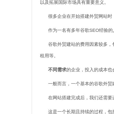
以及拓展国际市场具有重要意义。
很多企业在开始搭建外贸网站时
作为一名有多年谷歌SEO经验
谷歌外贸建站的费用因素较多，
租用等。
不同需求
的企业，投入的成本也
一般而言，一个基本的谷歌外贸
在网站搭建完成后，我们还需要
这是一个长期且持续的过程，包