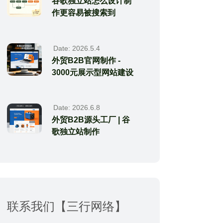
谷歌独立站怎么设计制
作更容易被搜索到
Date: 2026.5.4
外贸B2B官网制作 -
3000元展示型网站建设
Date: 2026.6.8
外贸B2B源头工厂 | 谷
歌独立站制作
联系我们【三行网络】