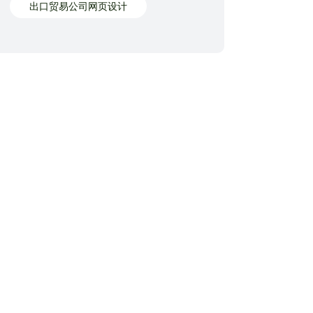
出口贸易公司网页设计