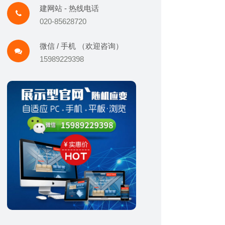
建网站 - 热线电话
020-85628720
微信 / 手机 （欢迎咨询）
15989229398