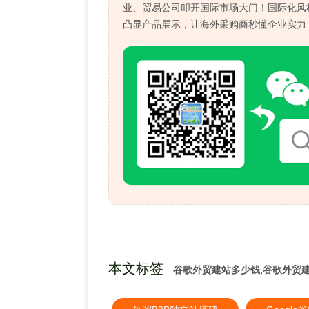
业、贸易公司叩开国际市场大门！国际化风格
凸显产品展示，让海外采购商秒懂企业实力
本文标签
谷歌外贸建站多少钱,谷歌外贸