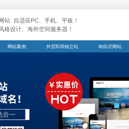
网站: 自适应PC、手机、平板！
风格设计、海外空间服务器！
网站案例
外贸B2B独立站
响应式网站
联系我们