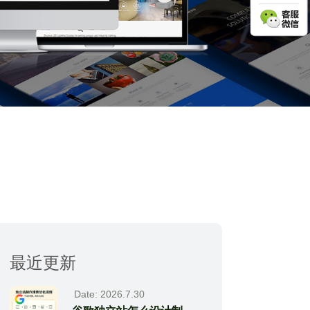
最近更新
Date: 2026.7.30