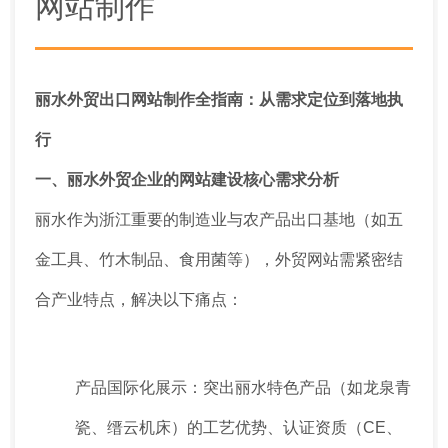
网站制作
丽水外贸出口网站制作全指南：从需求定位到落地执
行
一、丽水外贸企业的网站建设核心需求分析
丽水作为浙江重要的制造业与农产品出口基地（如五
金工具、竹木制品、食用菌等），外贸网站需紧密结
合产业特点，解决以下痛点：
产品国际化展示：突出丽水特色产品（如龙泉青
瓷、缙云机床）的工艺优势、认证资质（CE、