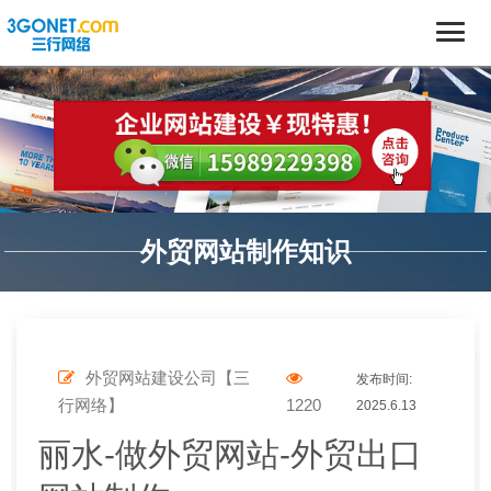
外贸网站制作知识
外贸网站建设公司【三
发布时间:
行网络】
1220
2025.6.13
丽水-做外贸网站-外贸出口