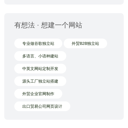
有想法 · 想建一个网站
专业做谷歌独立站
外贸B2B独立站
多语言、小语种建站
中英文网站定制开发
源头工厂独立站搭建
外贸企业官网制作
出口贸易公司网页设计