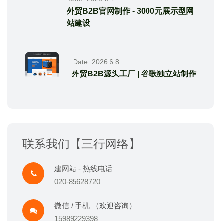
外贸B2B官网制作 - 3000元展示型网
站建设
Date: 2026.6.8
外贸B2B源头工厂 | 谷歌独立站制作
联系我们【三行网络】
建网站 - 热线电话
020-85628720
微信 / 手机 （欢迎咨询）
15989229398