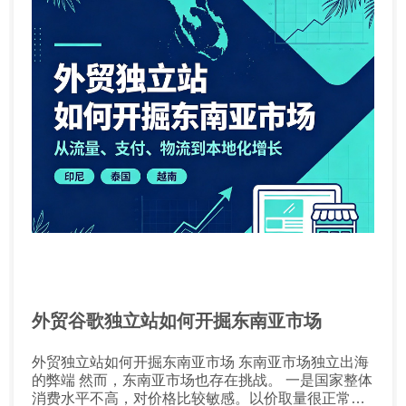
外贸谷歌独立站如何开掘东南亚市场
外贸独立站如何开掘东南亚市场 东南亚市场独立出海
的弊端 然而，东南亚市场也存在挑战。 一是国家整体
消费水平不高，对价格比较敏感。以价取量很正常，