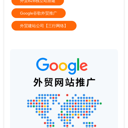
外贸B2B独立站搭建
Google谷歌外贸推广
外贸建站公司【三行网络】