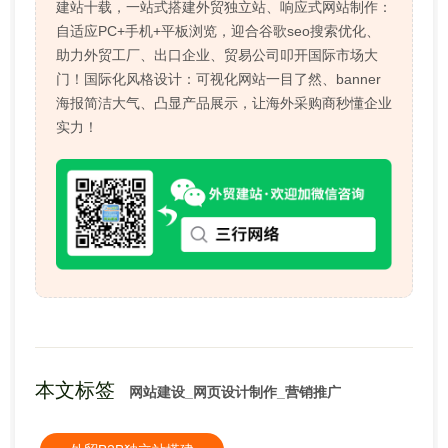
建站十载，一站式搭建外贸独立站、响应式网站制作：
自适应PC+手机+平板浏览，迎合谷歌seo搜索优化、
助力外贸工厂、出口企业、贸易公司叩开国际市场大
门！国际化风格设计：可视化网站一目了然、banner
海报简洁大气、凸显产品展示，让海外采购商秒懂企业
实力！
本文标签
网站建设_网页设计制作_营销推广