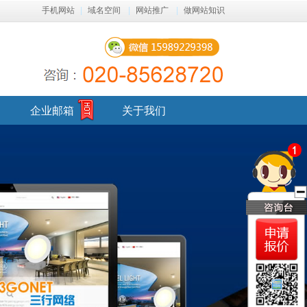
手机网站
|
域名空间
|
网站推广
|
做网站知识
企业邮箱
关于我们