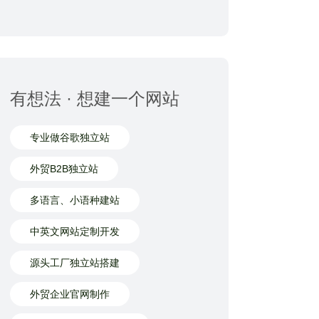
有想法 · 想建一个网站
专业做谷歌独立站
外贸B2B独立站
多语言、小语种建站
中英文网站定制开发
源头工厂独立站搭建
外贸企业官网制作