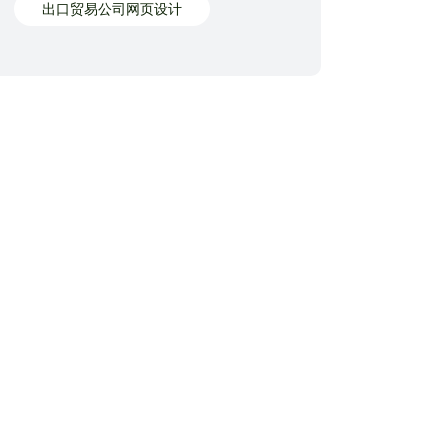
出口贸易公司网页设计