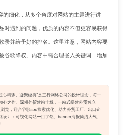
容的细化，从多个角度对网站的主题进行讲
品时遇到的问题，优质的内容不但更容易获得
收录并给予好的排名。这里注意，网站内容要
被谷歌降权。内容中需合理嵌入关键词，增加
“匠心精琢、凝聚经典”是三行网络公司的设计理念，每一
倾心之作。深耕外贸建站十载，一站式搭建外贸独立
板浏览，迎合谷歌seo搜索优化、助力外贸工厂、出口企
设计：可视化网站一目了然、banner海报简洁大气、
！