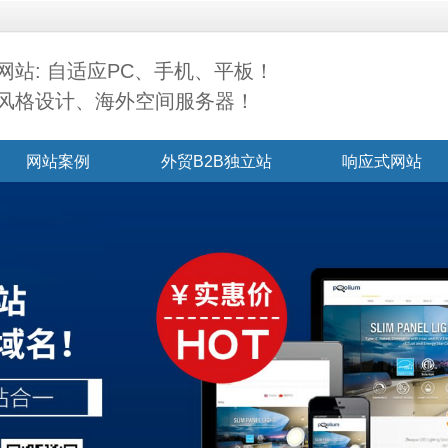
网站: 自适应PC、手机、平板！
风格设计、海外空间服务器！
网站案例
外贸B2B独立站
响应式网站
联系我们