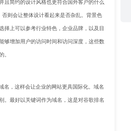
并且简约的设计风格也更符合国外客户的什么
，否则会让整体设计看起来是否杂乱。背景色
选择上可以参考行业特色，企业品牌，以及目
能够增加用户的访问时间和访问深度，这些数
的。
的域名，这样会让企业的网站更具国际化。域名
别。最好以关键词作为域名，这是对谷歌排名