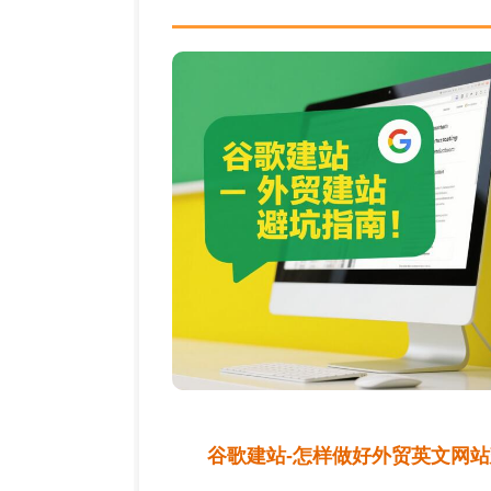
谷歌建站-怎样做好外贸英文网