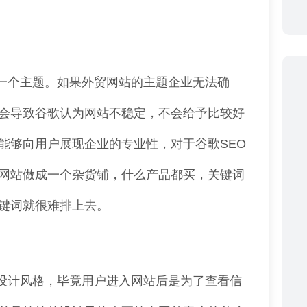
一个主题。如果外贸网站的主题企业无法确
会导致谷歌认为网站不稳定，不会给予比较好
能够向用户展现企业的专业性，对于谷歌SEO
网站做成一个杂货铺，什么产品都买，关键词
键词就很难排上去。
设计风格，毕竟用户进入网站后是为了查看信