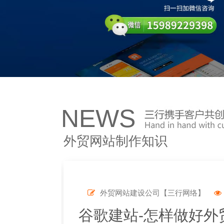
NEWS
外贸网站制作知识
外贸网站建设公司【三行网络】
谷歌建站-怎样做好外