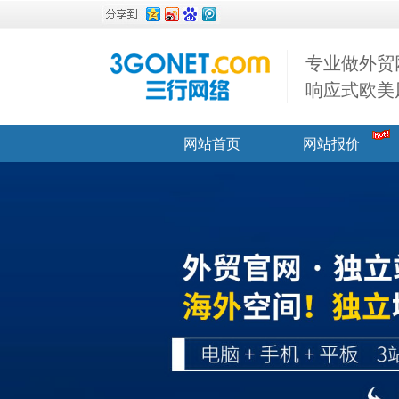
专业做外贸
响应式欧美
网站首页
网站报价