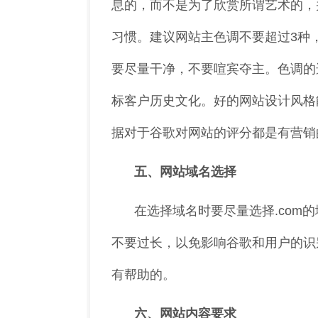
息的，而不是为了欣赏所谓艺术的，
习惯。建议网站主色调不要超过3种
要尽量干净，不要喧宾夺主。色调的
标客户历史文化。好的网站设计风格
据对于谷歌对网站的评分都是有营销
五、网站域名选择
在选择域名时要尽量选择.com
不要过长，以免影响谷歌和用户的识
有帮助的。
六、网站内容要求