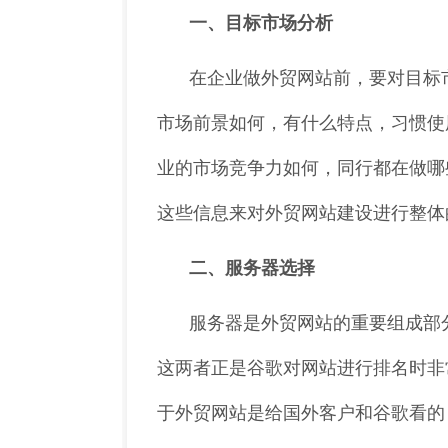
一、目标市场分析
在企业做外贸网站前，要对目标
市场前景如何，有什么特点，习惯使
业的市场竞争力如何，同行都在做哪
这些信息来对外贸网站建设进行整体
二、服务器选择
服务器是外贸网站的重要组成部
这两者正是谷歌对网站进行排名时非
于外贸网站是给国外客户和谷歌看的