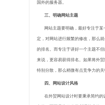
国外的服务器。
三、明确网站主题
网站主题要明确，最好专注于某
定，对网站进行频繁的修改，那么就
的排名。而专注于讲好一个主题不但
来说，更容易获得排名。如果将外贸
特别分散，那么稍微有点竞争力的关
四、网站设计风格
在外贸网站设计时要秉承简约的