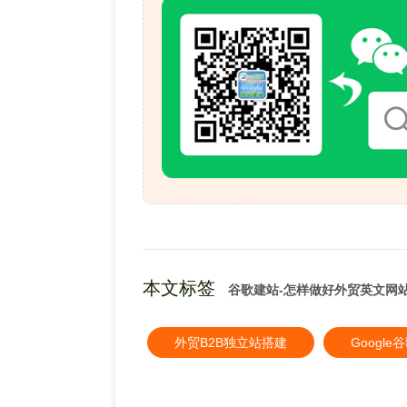
本文标签
谷歌建站-怎样做好外贸英文网
外贸B2B独立站搭建
Googl