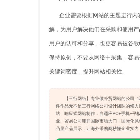
企业需要根据网站的主题进行内
解，为用户解决他们在采购和使用产
用户的认可和分享，也更容易被谷歌
保持原创，不要从网络中采集，容易
关键词密度，提升网站相关性。
【三行网络】专业做外贸网站的公司, 
件作品无不是三行网络公司设计团队的倾力
站、响应式网站制作：自适应PC+手机+平
业、贸易公司叩开国际市场大门！国际化风格
凸显产品展示，让海外采购商秒懂企业实力