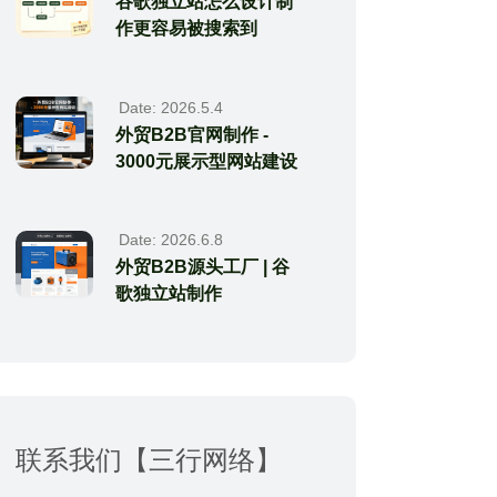
谷歌独立站怎么设计制
作更容易被搜索到
Date: 2026.5.4
外贸B2B官网制作 -
3000元展示型网站建设
Date: 2026.6.8
外贸B2B源头工厂 | 谷
歌独立站制作
联系我们【三行网络】