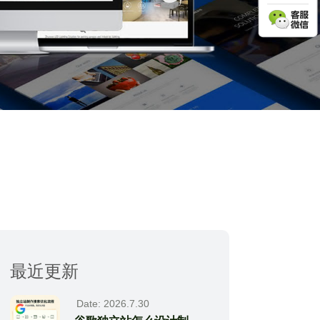
最近更新
Date: 2026.7.30