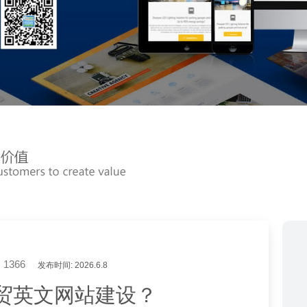
1366
发布时间: 2026.6.8
贸英文网站建设？