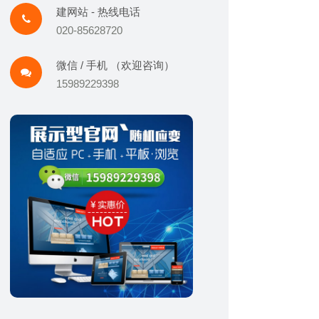
建网站 - 热线电话
020-85628720
微信 / 手机 （欢迎咨询）
15989229398