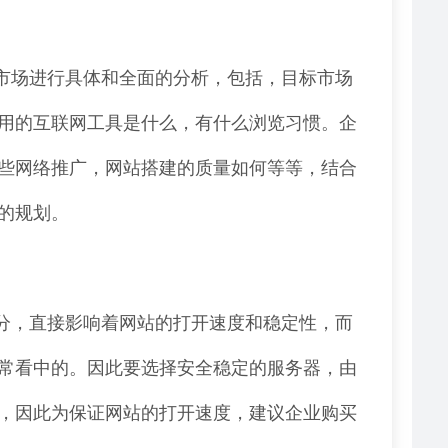
市场进行具体和全面的分析，包括，目标市场
用的互联网工具是什么，有什么浏览习惯。企
些网络推广，网站搭建的质量如何等等，结合
的规划。
分，直接影响着网站的打开速度和稳定性，而
常看中的。因此要选择安全稳定的服务器，由
，因此为保证网站的打开速度，建议企业购买