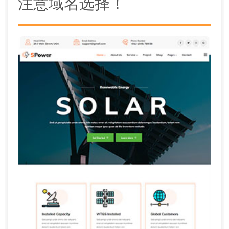
注意域名选择！