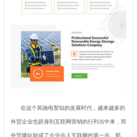
在这个风驰电掣似的发展时代，越来越多的
外贸企业也跻身到互联网营销的行列当中来，而
外贸建站则成了企业步入互联网的第一步。那