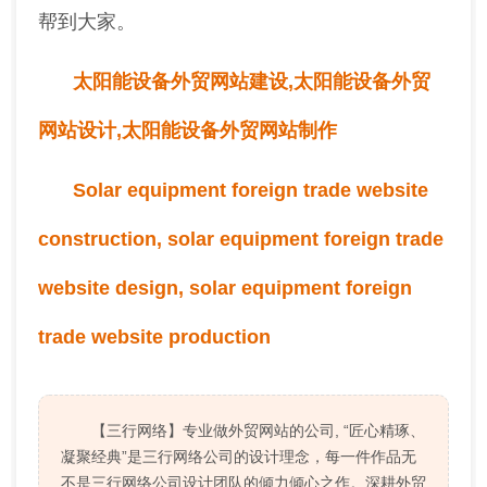
帮到大家。
太阳能设备外贸网站建设,太阳能设备外贸
网站设计,太阳能设备外贸网站制作
Solar equipment foreign trade website
construction, solar equipment foreign trade
website design, solar equipment foreign
trade website production
【三行网络】专业做外贸网站的公司, “匠心精琢、
凝聚经典”是三行网络公司的设计理念，每一件作品无
不是三行网络公司设计团队的倾力倾心之作。深耕外贸