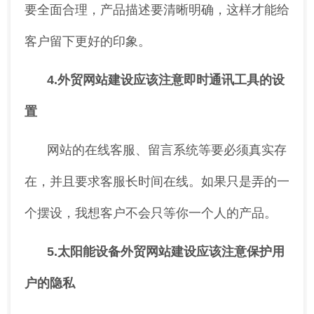
要全面合理，产品描述要清晰明确，这样才能给
客户留下更好的印象。
4.外贸网站建设应该注意即时通讯工具的设
置
网站的在线客服、留言系统等要必须真实存
在，并且要求客服长时间在线。如果只是弄的一
个摆设，我想客户不会只等你一个人的产品。
5.太阳能设备外贸网站建设应该注意保护用
户的隐私