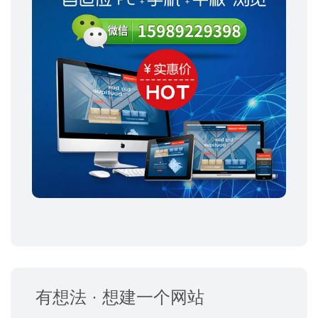
有想法 · 想建一个网站