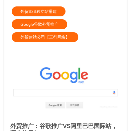
外贸B2B独立站搭建
Google谷歌外贸推广
外贸建站公司【三行网络】
外贸推广：谷歌推广VS阿里巴巴国际站，