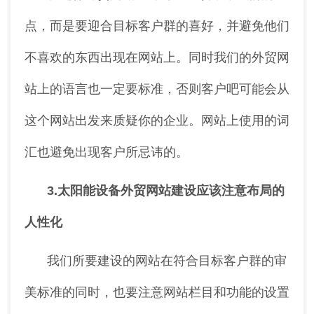
点，而是要迎合目标客户群的喜好，并避免他们
不喜欢的东西出现在网站上。同时我们的外贸网
站上的语言也一定要标准，否则客户吧可能会从
这个网站出发来质疑你的企业。网站上使用的词
汇也避免出现客户所忌讳的。
3.太阳能设备外贸网站建设应该注意布局的
人性化
我们所要建设的网站在符合目标客户群的审
美标准的同时，也要注意网站栏目和功能的设置