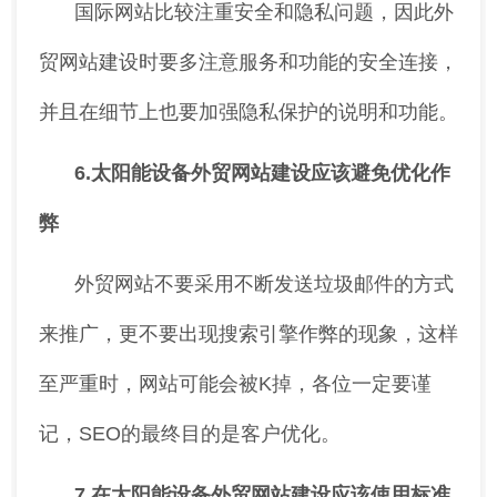
国际网站比较注重安全和隐私问题，因此外
贸网站建设时要多注意服务和功能的安全连接，
并且在细节上也要加强隐私保护的说明和功能。
6.太阳能设备外贸网站建设应该避免优化作
弊
外贸网站不要采用不断发送垃圾邮件的方式
来推广，更不要出现搜索引擎作弊的现象，这样
至严重时，网站可能会被K掉，各位一定要谨
记，SEO的最终目的是客户优化。
7.在太阳能设备外贸网站建设应该使用标准