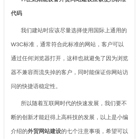
代码
我们建站时应该尽量选择使用国际上通用的
W3C标准，通常符合此标准的网站，客户可以
通过任何浏览器打开，这样也就避免了因为浏览
器不兼容而流失掉的客户，同时能保证你网站访
问的快捷语稳定性。
所以随着互联网时代的快速发展，我们要不
断的创新才能赶得上高科技的发展，以上是小编
介绍的
外贸网站建设
的七个注意事项，希望可以