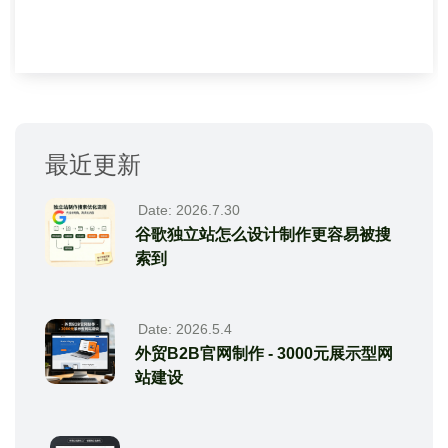
最近更新
Date: 2026.7.30
谷歌独立站怎么设计制作更容易被搜
索到
Date: 2026.5.4
外贸B2B官网制作 - 3000元展示型网
站建设