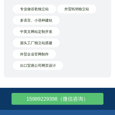
专业做谷歌独立站
外贸B2B独立站
多语言、小语种建站
中英文网站定制开发
源头工厂独立站搭建
外贸企业官网制作
出口贸易公司网页设计
15989229398（微信咨询）