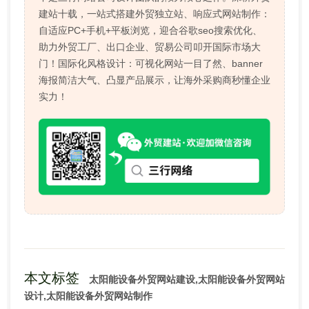
建站十载，一站式搭建外贸独立站、响应式网站制作：
自适应PC+手机+平板浏览，迎合谷歌seo搜索优化、
助力外贸工厂、出口企业、贸易公司叩开国际市场大
门！国际化风格设计：可视化网站一目了然、banner
海报简洁大气、凸显产品展示，让海外采购商秒懂企业
实力！
本文标签
太阳能设备外贸网站建设,太阳能设备外贸网站
设计,太阳能设备外贸网站制作