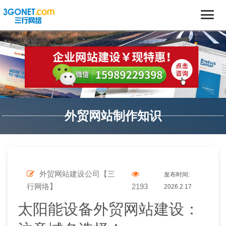
外贸网站制作知识
外贸网站建设公司【三
发布时间:
行网络】
2193
2026.2.17
太阳能设备外贸网站建设：