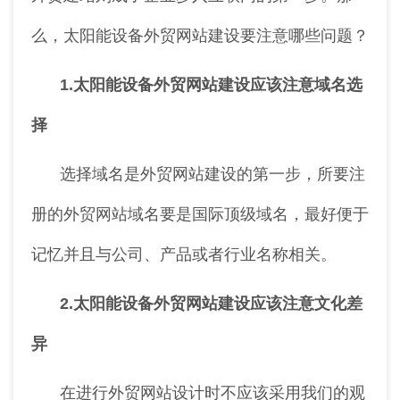
么，太阳能设备外贸网站建设要注意哪些问题？
1.太阳能设备外贸网站建设应该注意域名选
择
选择域名是外贸网站建设的第一步，所要注
册的外贸网站域名要是国际顶级域名，最好便于
记忆并且与公司、产品或者行业名称相关。
2.太阳能设备外贸网站建设应该注意文化差
异
在进行外贸网站设计时不应该采用我们的观