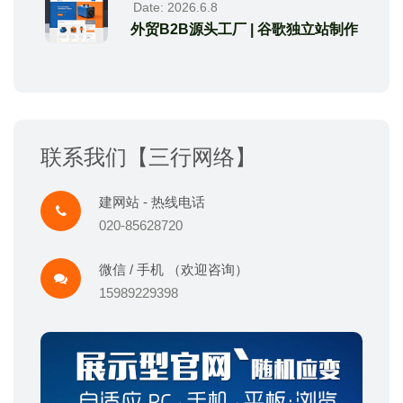
Date: 2026.6.8
外贸B2B源头工厂 | 谷歌独立站制作
联系我们【三行网络】
建网站 - 热线电话
020-85628720
微信 / 手机 （欢迎咨询）
15989229398