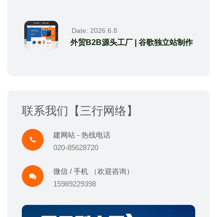
Date: 2026.6.8
外贸B2B源头工厂 | 谷歌独立站制作
联系我们【三行网络】
建网站 - 热线电话
020-85628720
微信 / 手机 （欢迎咨询）
15989229398