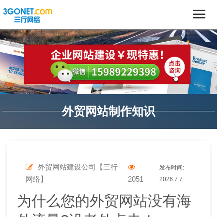
外贸网站制作知识
外贸网站建设公司【三行
发布时间:
网络】
2051
2026.7.7
为什么您的外贸网站没有海