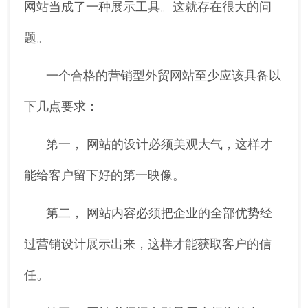
网站当成了一种展示工具。这就存在很大的问
题。
一个合格的营销型外贸网站至少应该具备以
下几点要求：
第一， 网站的设计必须美观大气，这样才
能给客户留下好的第一映像。
第二， 网站内容必须把企业的全部优势经
过营销设计展示出来，这样才能获取客户的信
任。