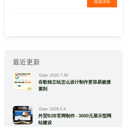
阅读详情
户展示你的产品？——那么你就要着重的去展示你的
产品。...
最近更新
Date: 2026.7.30
谷歌独立站怎么设计制作更容易被搜
索到
Date: 2026.5.4
外贸B2B官网制作 - 3000元展示型网
站建设