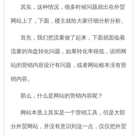
其实，这种情况，很多时候问题就出在外贸
网站上了，下面，楼主就给大家仔细分析分析。
首先，我们把流量做了起来，下面就面临着
流量的询盘转化问题，如果转化率很低，说明网
站的营销内容设计有问题，或者网站根本没有营
销内容。
那么，什么是网站的营销内容呢？
网站本质上其实是一个营销工具，但是大部
分外贸网站，并没有意识到这一点，仅仅把外贸