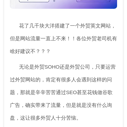
花了几千块大洋搭建了一个外贸英文网站，
但是网站流量一直上不来！！各位外贸老司机有
啥好建议不？？？
无论是外贸SOHO还是外贸公司，只要运营
过外贸网站的，肯定有很多人会遇到这样的问
题，那就是辛辛苦苦通过SEO甚至花钱做谷歌
广告，确实带来了流量，但是就是没有什么询
盘，这让很多外贸人十分苦恼。