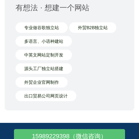
有想法 · 想建一个网站
专业做谷歌独立站
外贸B2B独立站
多语言、小语种建站
中英文网站定制开发
源头工厂独立站搭建
外贸企业官网制作
出口贸易公司网页设计
15989229398（微信咨询）