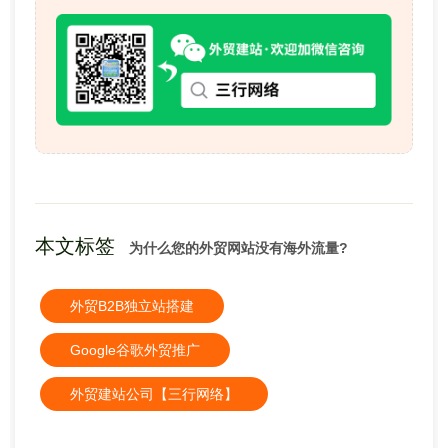
本文标签
为什么您的外贸网站没有海外流量?
外贸B2B独立站搭建
Google谷歌外贸推广
外贸建站公司【三行网络】