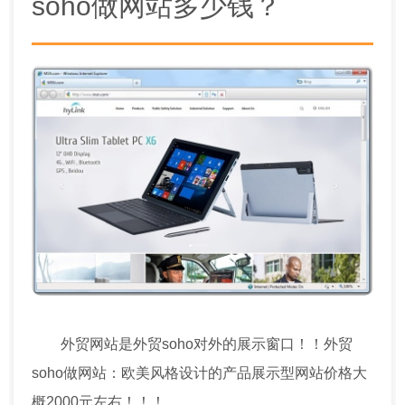
soho做网站多少钱？
外贸网站是外贸soho对外的展示窗口！！外贸
soho做网站：欧美风格设计的产品展示型网站价格大
概2000元左右！！！