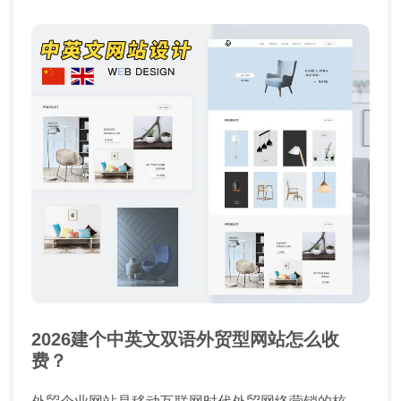
2026建个中英文双语外贸型网站怎么收
费？