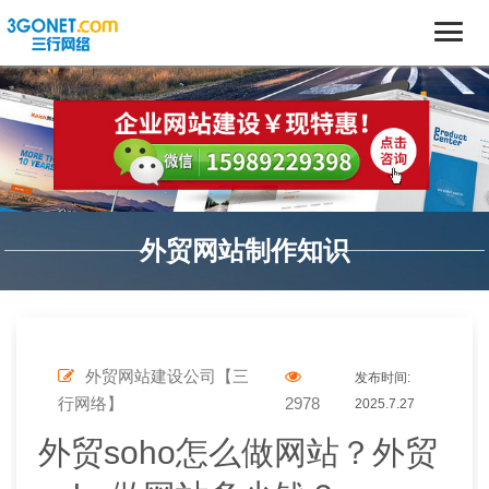
外贸网站制作知识
外贸网站建设公司【三
发布时间:
行网络】
2978
2025.7.27
外贸soho怎么做网站？外贸