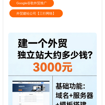
Google谷歌外贸推广
外贸建站公司【三行网络】