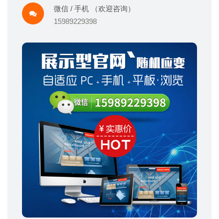
微信 / 手机 （欢迎咨询）
15989229398