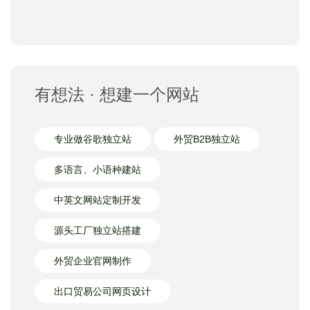
有想法 · 想建一个网站
专业做谷歌独立站
外贸B2B独立站
多语言、小语种建站
中英文网站定制开发
源头工厂独立站搭建
外贸企业官网制作
出口贸易公司网页设计