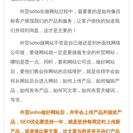
外贸soho在做网站过程中，最重要的是如何像目
标客户展现我们的产品和服务，让客户很快的知道我
们并得到询盘，这才是主要的！
外贸soho做网站不管是自己做还是到外面找网络
公司做，要做网站就一定是要做最专业的外贸网站，
哪怕是贵一点。同时，要和网站公司说，做好网站
后，要他们教会你网站的后续维护，就是你得学会如
何从网站后台进入网站，如何上传产品，如何编辑产
品，如何发布产品，如何写文章，如何布置关键词，
等等。
外贸soho做好网站后，并学会上传产品并描述产
品，SEO优化要坚持一年，就是坚持每周定时上传新
产品，或者推出新文章，这文章当然是有关你们产品