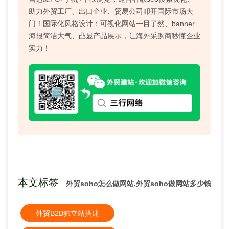
助力外贸工厂、出口企业、贸易公司叩开国际市场大
门！国际化风格设计：可视化网站一目了然、banner
海报简洁大气、凸显产品展示，让海外采购商秒懂企业
实力！
本文标签
外贸soho怎么做网站,外贸soho做网站多少钱
外贸B2B独立站搭建