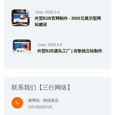
Date: 2026.5.4
外贸B2B官网制作 - 3000元展示型网
站建设
Date: 2026.6.8
外贸B2B源头工厂 | 谷歌独立站制作
联系我们【三行网络】
建网站 - 热线电话
020-85628720